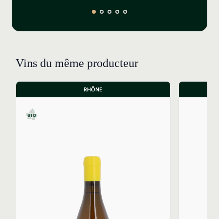
Vins du même producteur
RHÔNE