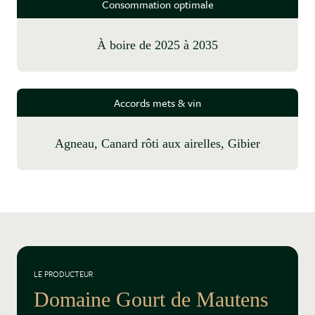
Consommation optimale
à boire de 2025 à 2035
Accords mets & vin
Agneau, Canard rôti aux airelles, Gibier
LE PRODUCTEUR
Domaine Gourt de Mautens