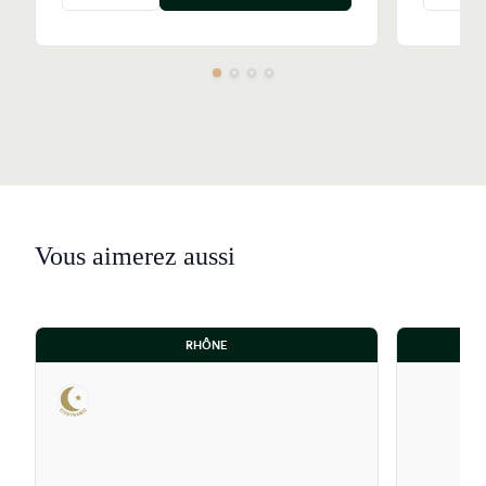
Vous aimerez aussi
RHÔNE