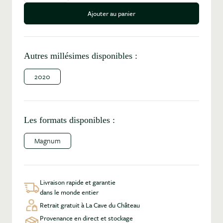
Ajouter au panier
Autres millésimes disponibles :
2020
Les formats disponibles :
Magnum
Livraison rapide et garantie
dans le monde entier
Retrait gratuit à La Cave du Château
Provenance en direct et stockage