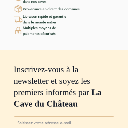
dans nos caves
Provenance en direct des domaines
Livraison rapide et garantie
dans le monde entier
Multiples moyens de
paiements sécurisés
Inscrivez-vous à la
newsletter et soyez les
premiers informés par
La
Cave du Château
Adresse mail