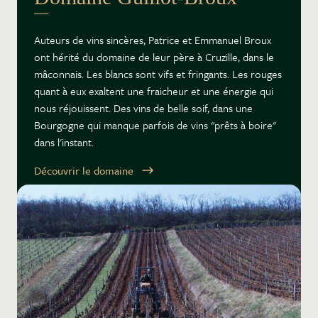
Auteurs de vins sincères, Patrice et Emmanuel Broux
ont hérité du domaine de leur père à Cruzille, dans le
mâconnais. Les blancs sont vifs et fringants. Les rouges
quant à eux exaltent une fraicheur et une énergie qui
nous réjouissent. Des vins de belle soif, dans une
Bourgogne qui manque parfois de vins "prêts à boire"
dans l'instant.
Découvrir le domaine