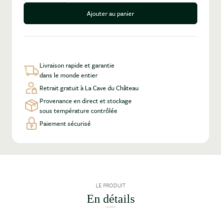
Ajouter au panier
Livraison rapide et garantie
dans le monde entier
Retrait gratuit à La Cave du Château
Provenance en direct et stockage
sous température contrôlée
Paiement sécurisé
LE PRODUIT
En détails