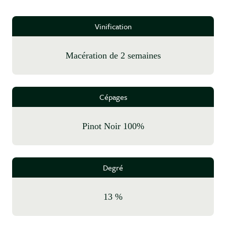
Vinification
Macération de 2 semaines
Cépages
Pinot Noir 100%
Degré
13 %