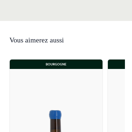
Vous aimerez aussi
BOURGOGNE