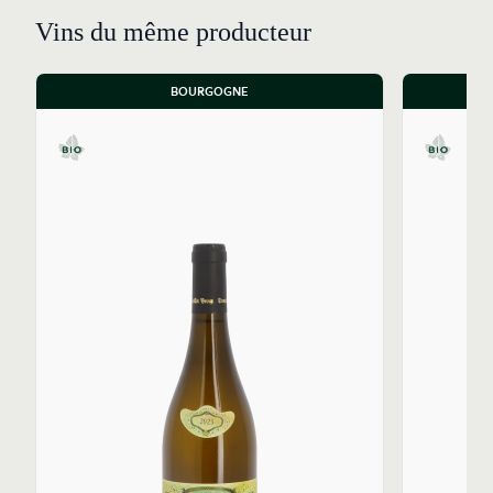
Vins du même producteur
BOURGOGNE