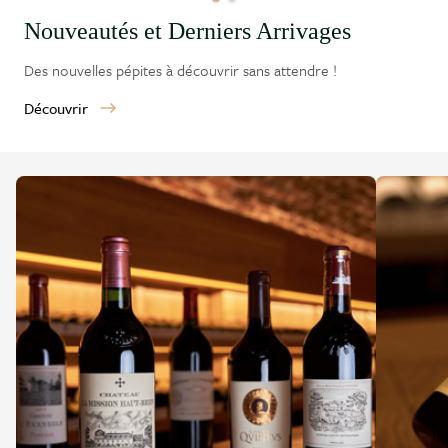
Nouveautés et Derniers Arrivages
Des nouvelles pépites à découvrir sans attendre !
Découvrir