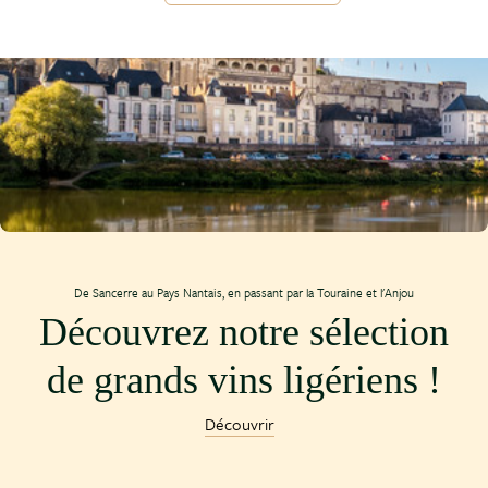
De Sancerre au Pays Nantais, en passant par la Touraine et l'Anjou
Découvrez notre sélection
de grands vins ligériens !
Découvrir