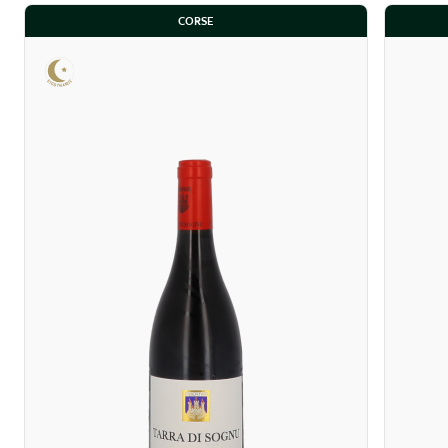
CORSE