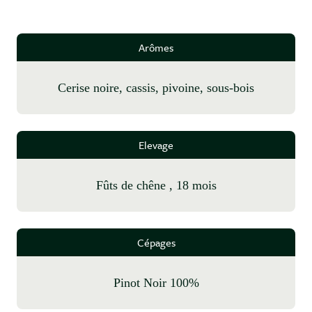
Arômes
cerise noire, cassis, pivoine, sous-bois
Elevage
fûts de chêne , 18 mois
Cépages
Pinot Noir 100%