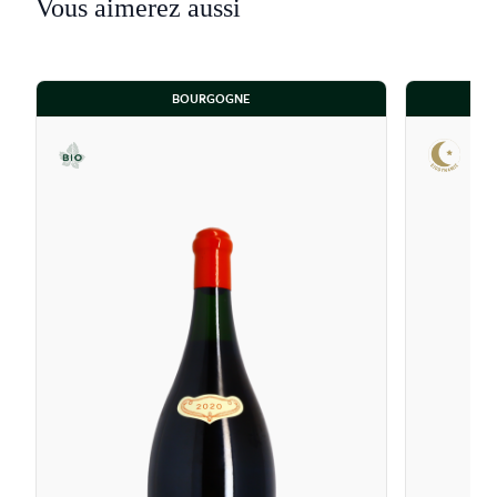
Vous aimerez aussi
BOURGOGNE