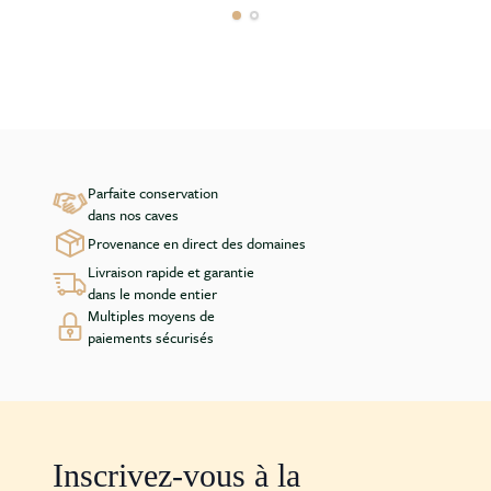
Parfaite conservation
dans nos caves
Provenance en direct des domaines
Livraison rapide et garantie
dans le monde entier
Multiples moyens de
paiements sécurisés
Inscrivez-vous à la