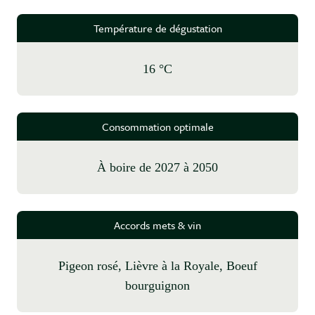
Température de dégustation
16 °C
Consommation optimale
à boire de 2027 à 2050
Accords mets & vin
Pigeon rosé, Lièvre à la Royale, Boeuf
bourguignon