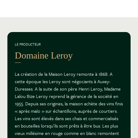
LE PRODUCTEUR
Domaine Leroy
La création de la Maison Leroy remonte à 1868. A
cette époque les Leroy sont négociants à Auxey-
Duresses. A la suite de son père Henri Leroy, Madame
Lalou Bize Leroy reprend la gérance de la société en
1955. Depuis ses origines, la maison achète des vins finis
« après malo » sur échantillons, auprès de courtiers.
Les vins sont élevés dans ses chais et commercialisés
en bouteilles lorsqu’ils sont prêts à être bus. Les plus
vieux millésime en rouge comme en blanc remontent