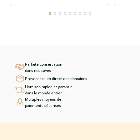
Parfaite conservation
dans nos caves
Provenance en direct des domaines
Livraison rapide et garantie
dans le monde entier
Multiples moyens de
paiements sécurisés