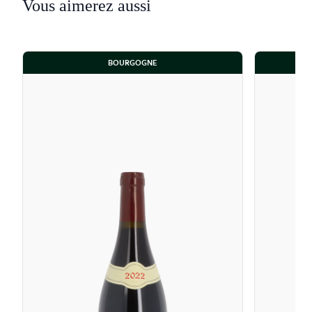
Vous aimerez aussi
BOURGOGNE