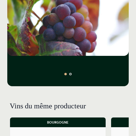
Vins du même producteur
BOURGOGNE