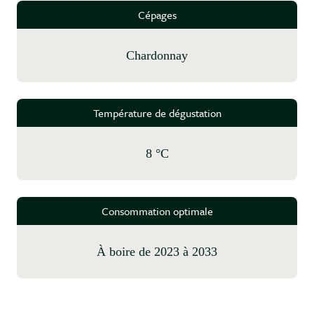
Cépages
Chardonnay
Température de dégustation
8 °C
Consommation optimale
à boire de 2023 à 2033