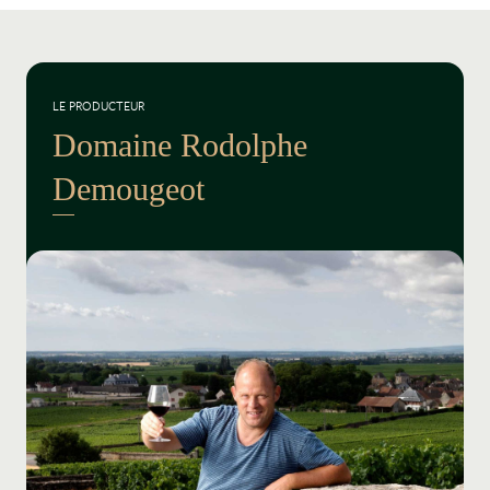
LE PRODUCTEUR
Domaine Rodolphe
Demougeot