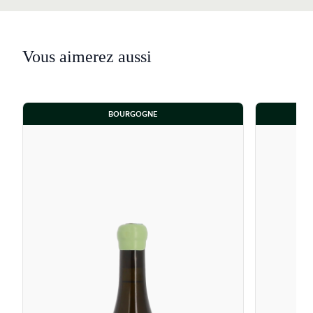
Vous aimerez aussi
BOURGOGNE