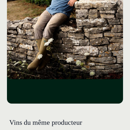
Vins du même producteur