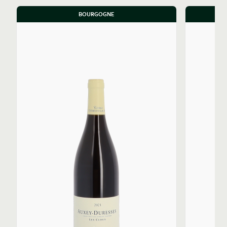
BOURGOGNE