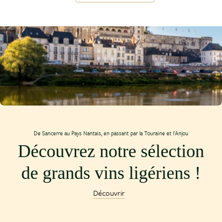
De Sancerre au Pays Nantais, en passant par la Touraine et l'Anjou
Découvrez notre sélection
de grands vins ligériens !
Découvrir