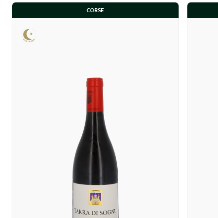
CORSE