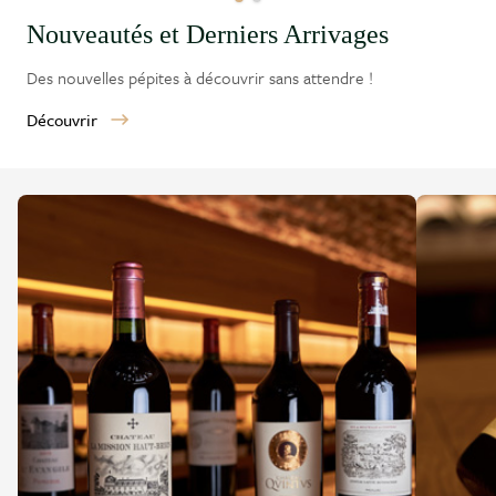
Nouveautés et Derniers Arrivages
Des nouvelles pépites à découvrir sans attendre !
Découvrir