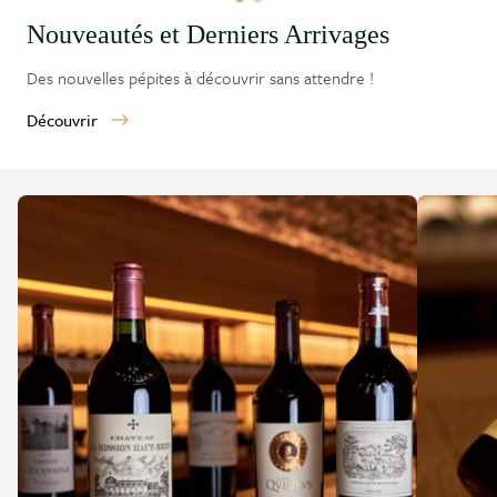
Nouveautés et Derniers Arrivages
Des nouvelles pépites à découvrir sans attendre !
Découvrir