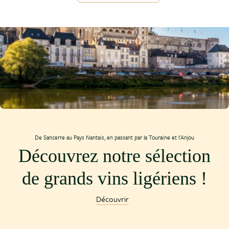
De Sancerre au Pays Nantais, en passant par la Touraine et l'Anjou
Découvrez notre sélection
de grands vins ligériens !
Découvrir