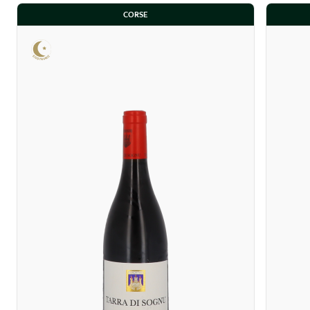
CORSE