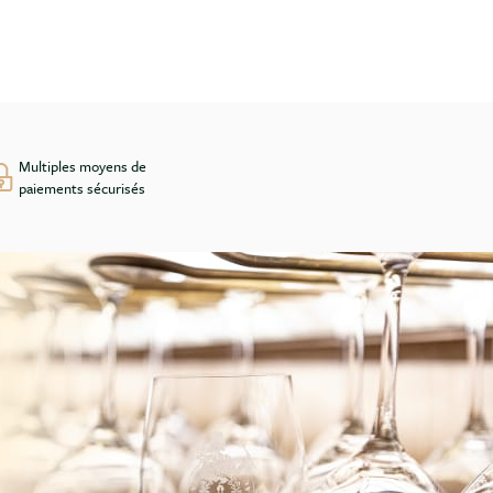
Multiples moyens de
paiements sécurisés