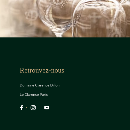
Retrouvez-nous
Domaine Clarence Dillon
Le Clarence Paris
Réseaux sociaux