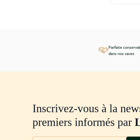
Parfaite conserva
dans nos caves
Inscrivez-vous à la news
premiers informés par