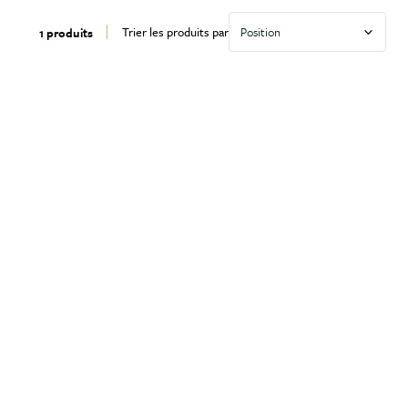
Trier les produits par
1 produits