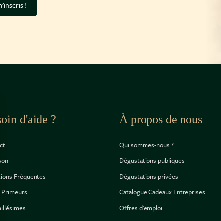
’inscris !
oin d'aide ?
À propos de nous
ct
Qui sommes-nous ?
ison
Dégustations publiques
ions Fréquentes
Dégustations privées
 Primeurs
Catalogue Cadeaux Entreprises
illésimes
Offres d'emploi