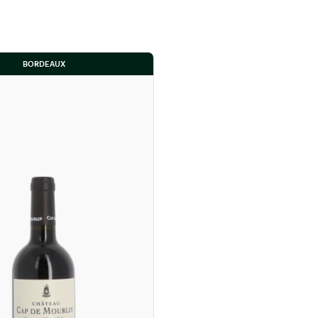
BORDEAUX