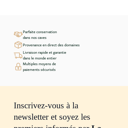
Parfaite conservation
dans nos caves
Provenance en direct des domaines
Livraison rapide et garantie
dans le monde entier
Multiples moyens de
paiements sécurisés
Inscrivez-vous à la
newsletter et soyez les