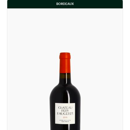
BORDEAUX