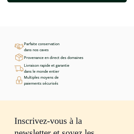
Parfaite conservation
dans nos caves
Provenance en direct des domaines
Livraison rapide et garantie
dans le monde entier
Multiples moyens de
paiements sécurisés
Inscrivez-vous à la
newsletter et soyez les