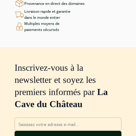
Provenance en direct des domaines
Livraison rapide et garantie
dans le monde entier
Multiples moyens de
paiements sécurisés
Inscrivez-vous à la
newsletter et soyez les
premiers informés par
La
Cave du Château
Adresse mail