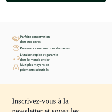
Parfaite conservation
dans nos caves
Provenance en direct des domaines
Livraison rapide et garantie
dans le monde entier
Multiples moyens de
paiements sécurisés
Inscrivez-vous à la
newsletter et soyez les