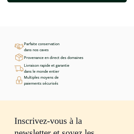
Parfaite conservation
dans nos caves
Provenance en direct des domaines
Livraison rapide et garantie
dans le monde entier
Multiples moyens de
paiements sécurisés
Inscrivez-vous à la
newsletter et soyez les