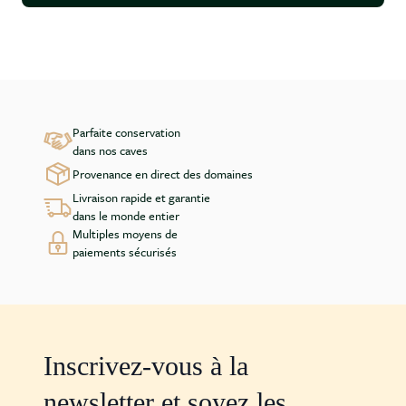
Parfaite conservation
dans nos caves
Provenance en direct des domaines
Livraison rapide et garantie
dans le monde entier
Multiples moyens de
paiements sécurisés
Inscrivez-vous à la
newsletter et soyez les