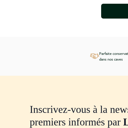
Parfaite conserva
dans nos caves
Inscrivez-vous à la news
premiers informés par