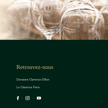
Retrouvez-nous
Domaine Clarence Dillon
Le Clarence Paris
Réseaux sociaux