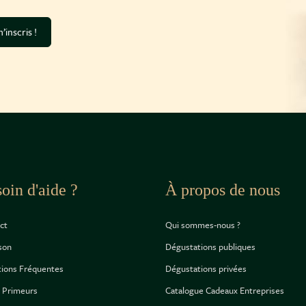
’inscris !
oin d'aide ?
À propos de nous
ct
Qui sommes-nous ?
ison
Dégustations publiques
ions Fréquentes
Dégustations privées
 Primeurs
Catalogue Cadeaux Entreprises