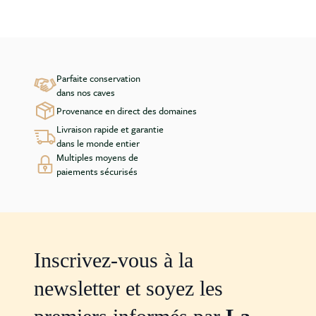
Parfaite conservation
dans nos caves
Provenance en direct des domaines
Livraison rapide et garantie
dans le monde entier
Multiples moyens de
paiements sécurisés
Inscrivez-vous à la
newsletter et soyez les