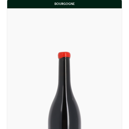
BOURGOGNE