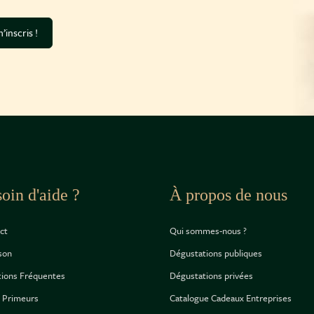
’inscris !
oin d'aide ?
À propos de nous
ct
Qui sommes-nous ?
ison
Dégustations publiques
ions Fréquentes
Dégustations privées
 Primeurs
Catalogue Cadeaux Entreprises