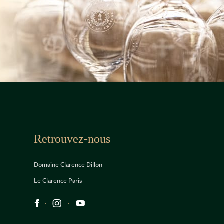
Retrouvez-nous
Domaine Clarence Dillon
Le Clarence Paris
Réseaux sociaux