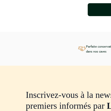
Parfaite conserva
dans nos caves
Inscrivez-vous à la news
premiers informés par