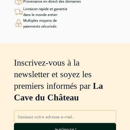
Provenance en direct des domaines
Livraison rapide et garantie
dans le monde entier
Multiples moyens de
paiements sécurisés
Inscrivez-vous à la
newsletter et soyez les
premiers informés par
La
Cave du Château
Adresse mail
Je m’inscris !