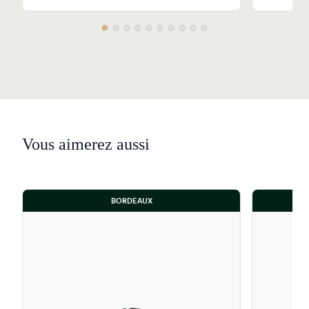
Vous aimerez aussi
BORDEAUX