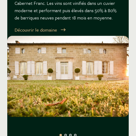
Cabernet Franc. Les vins sont vinifiés dans un cuvier
moderne et performant puis élevés dans 50% à 80%
de barriques neuves pendant 18 mois en moyenne.
Découvrir le domaine