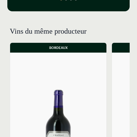
Vins du même producteur
BORDEAUX