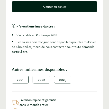
Ajouter au panier
Informations importantes :
Vin livrable au Printemps 2028
Les caisses bois d’origine sont disponibles pour les multiples
de 6 bouteilles, merci de nous contacter pour toute demande
particulière.
Autres millésimes disponibles :
2021
2022
2025
Livraison rapide et garantie
dans le monde entier