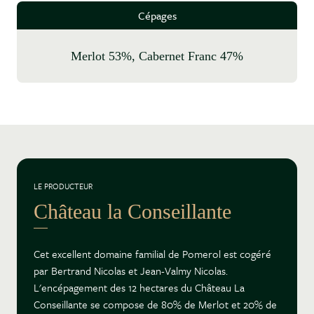
Cépages
Merlot 53%, Cabernet Franc 47%
LE PRODUCTEUR
Château la Conseillante
Cet excellent domaine familial de Pomerol est cogéré
par Bertrand Nicolas et Jean-Valmy Nicolas.
L'encépagement des 12 hectares du Château La
Conseillante se compose de 80% de Merlot et 20% de