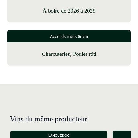
à boire de 2026 à 2029
Accords mets & vin
Charcuteries, Poulet rôti
Vins du même producteur
LANGUEDOC