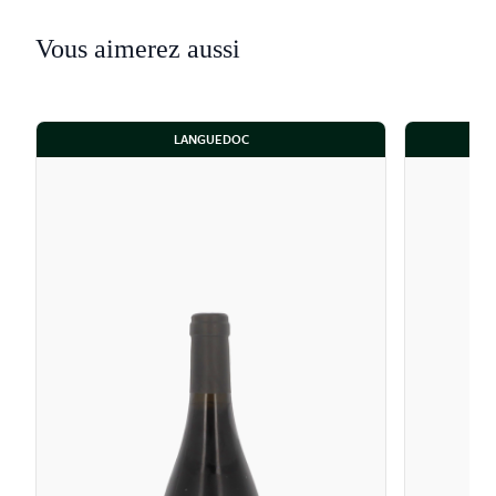
Vous aimerez aussi
LANGUEDOC