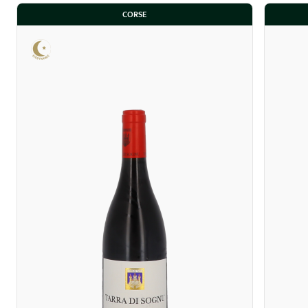
CORSE