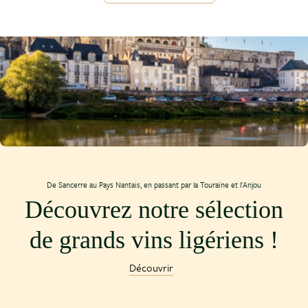
De Sancerre au Pays Nantais, en passant par la Touraine et l'Anjou
Découvrez notre sélection
de grands vins ligériens !
Découvrir