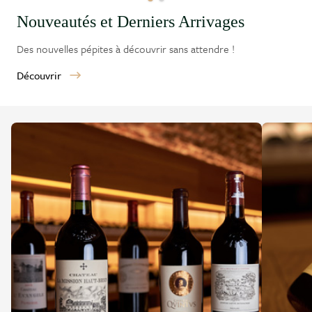
Nouveautés et Derniers Arrivages
Des nouvelles pépites à découvrir sans attendre !
Découvrir