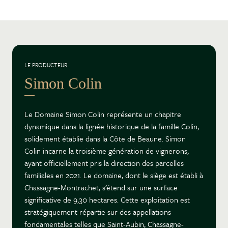
LE PRODUCTEUR
Simon Colin
Le Domaine Simon Colin représente un chapitre
dynamique dans la lignée historique de la famille Colin,
solidement établie dans la Côte de Beaune. Simon
Colin incarne la troisième génération de vignerons,
ayant officiellement pris la direction des parcelles
familiales en 2021. Le domaine, dont le siège est établi à
Chassagne-Montrachet, s’étend sur une surface
significative de 9,30 hectares. Cette exploitation est
stratégiquement répartie sur des appellations
fondamentales telles que Saint-Aubin, Chassagne-