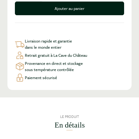
Ajouter au panier
Livraison rapide et garantie
dans le monde entier
Retrait gratuit à La Cave du Château
Provenance en direct et stockage
sous température contrôlée
Paiement sécurisé
LE PRODUIT
En détails