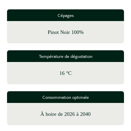
Cépages
Pinot Noir 100%
Température de dégustation
16 °C
Consommation optimale
à boire de 2026 à 2040