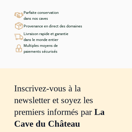
Parfaite conservation
dans nos caves
Provenance en direct des domaines
Livraison rapide et garantie
dans le monde entier
Multiples moyens de
paiements sécurisés
Inscrivez-vous à la
newsletter et soyez les
premiers informés par
La
Cave du Château