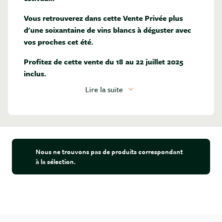
Vous retrouverez dans cette Vente Privée plus
d'une soixantaine de vins blancs à déguster avec
vos proches cet été.
Profitez de cette vente du 18 au 22 juillet 2025
inclus.
Lire la suite
Nous ne trouvons pas de produits correspondant
à la sélection.