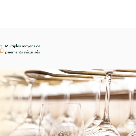
Multiples moyens de
paiements sécurisés