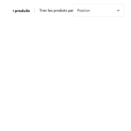
Trier les produits par
1 produits