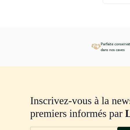
Parfaite conserva
dans nos caves
Inscrivez-vous à la news
premiers informés par