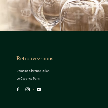
Retrouvez-nous
Domaine Clarence Dillon
Le Clarence Paris
Réseaux sociaux