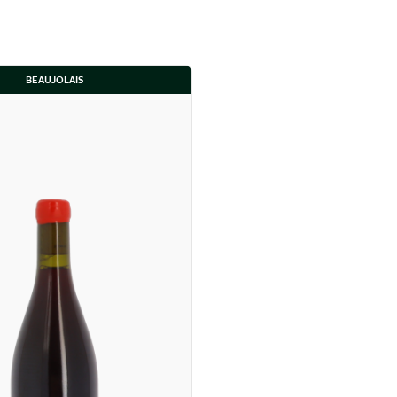
BEAUJOLAIS