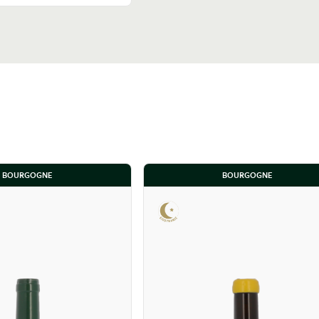
BOURGOGNE
BOURGOGNE