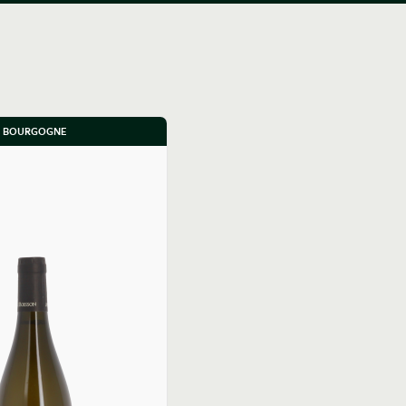
BOURGOGNE