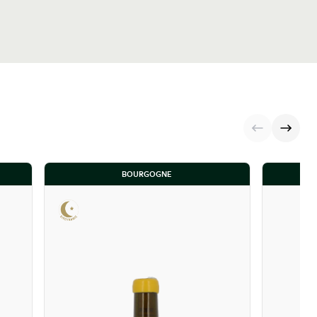
BOURGOGNE