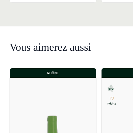
Vous aimerez aussi
RHÔNE
Pépite