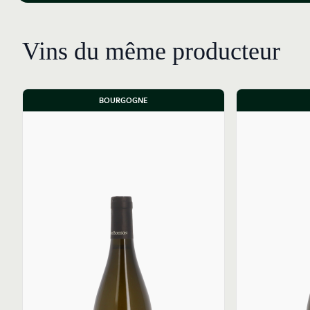
Vins du même producteur
BOURGOGNE