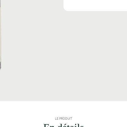
LE PRODUIT