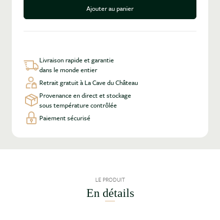
Ajouter au panier
Livraison rapide et garantie
dans le monde entier
Retrait gratuit à La Cave du Château
Provenance en direct et stockage
sous température contrôlée
Paiement sécurisé
LE PRODUIT
En détails