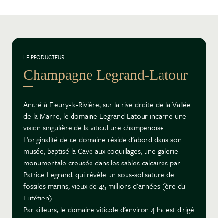
LE PRODUCTEUR
Champagne Legrand-Latour
Ancré à Fleury-la-Rivière, sur la rive droite de la Vallée
de la Marne, le domaine Legrand-Latour incarne une
vision singulière de la viticulture champenoise.
L’originalité de ce domaine réside d’abord dans son
musée, baptisé la Cave aux coquillages, une galerie
monumentale creusée dans les sables calcaires par
Patrice Legrand, qui révèle un sous-sol saturé de
fossiles marins, vieux de 45 millions d'années (ère du
Lutétien).
Par ailleurs, le domaine viticole d’environ 4 ha est dirigé