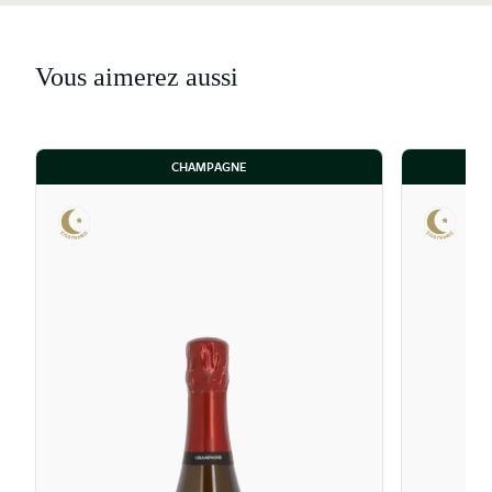
Vous aimerez aussi
CHAMPAGNE