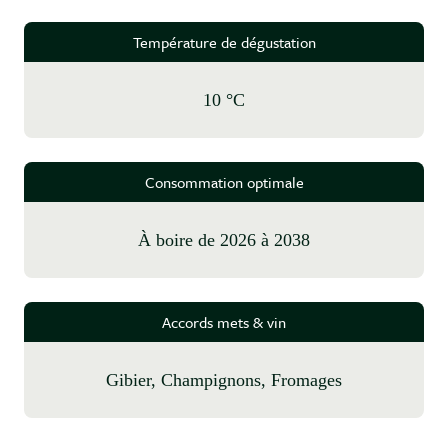
Température de dégustation
10 °C
Consommation optimale
à boire de 2026 à 2038
Accords mets & vin
Gibier, Champignons, Fromages