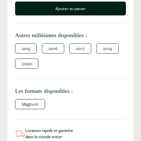
Ajouter au panier
Autres millésimes disponibles :
2015
2016
2017
2019
2020
Les formats disponibles :
Magnum
Livraison rapide et garantie
dans le monde entier