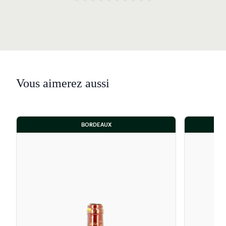
Vous aimerez aussi
BORDEAUX