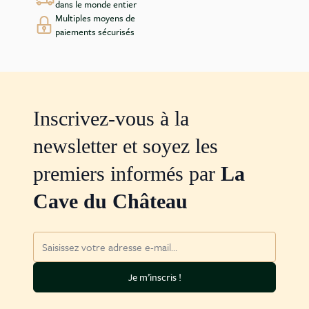
dans le monde entier
Multiples moyens de
paiements sécurisés
Inscrivez-vous à la
newsletter et soyez les
premiers informés par
La
Cave du Château
Adresse mail
Je m’inscris !