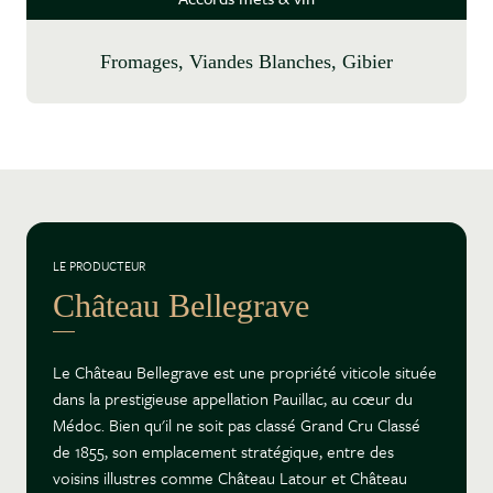
Fromages, Viandes Blanches, Gibier
LE PRODUCTEUR
Château Bellegrave
Le Château Bellegrave est une propriété viticole située
dans la prestigieuse appellation Pauillac, au cœur du
Médoc. Bien qu'il ne soit pas classé Grand Cru Classé
de 1855, son emplacement stratégique, entre des
voisins illustres comme Château Latour et Château