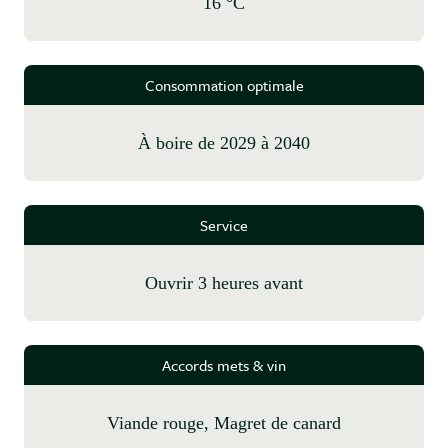
16 °C
Consommation optimale
à boire de 2029 à 2040
Service
Ouvrir 3 heures avant
Accords mets & vin
Viande rouge, Magret de canard