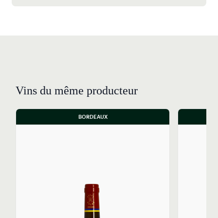
Vins du même producteur
BORDEAUX