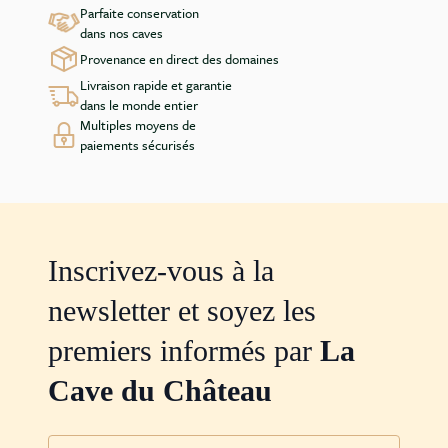
Parfaite conservation
dans nos caves
Provenance en direct des domaines
Livraison rapide et garantie
dans le monde entier
Multiples moyens de
paiements sécurisés
Inscrivez-vous à la
newsletter et soyez les
premiers informés par
La
Cave du Château
Adresse mail