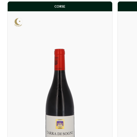
CORSE