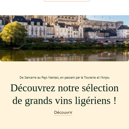
De Sancerre au Pays Nantais, en passant par la Touraine et l'Anjou
Découvrez notre sélection
de grands vins ligériens !
Découvrir