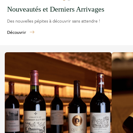
Nouveautés et Derniers Arrivages
Des nouvelles pépites à découvrir sans attendre !
Découvrir