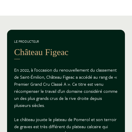
LE PRODUCTEUR
Château Figeac
En 2022, à l’occasion du renouvellement du classement
de Saint-Émilion, Château Figeac a accédé au rang de «
Premier Grand Cru Classé A ». Ce titre est venu
récompenser le travail d’un domaine considéré comme
un des plus grands crus de la rive droite depuis
plusieurs siècles.
Le château jouxte le plateau de Pomerol et son terroir
de graves est très différent du plateau calcaire qui