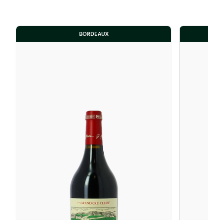
BORDEAUX