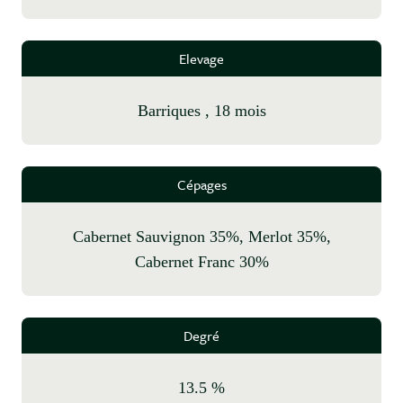
Elevage
barriques , 18 mois
Cépages
Cabernet Sauvignon 35%, Merlot 35%,
Cabernet Franc 30%
Degré
13.5 %