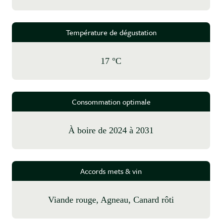
Température de dégustation
17 °C
Consommation optimale
à boire de 2024 à 2031
Accords mets & vin
Viande rouge, Agneau, Canard rôti