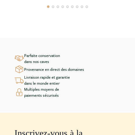
Parfaite conservation
dans nos caves
Provenance en direct des domaines
Livraison rapide et garantie
dans le monde entier
Multiples moyens de
paiements sécurisés
Inscrivez-vous à la