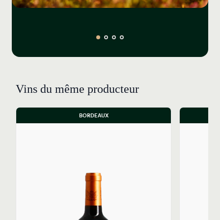
Vins du même producteur
BORDEAUX