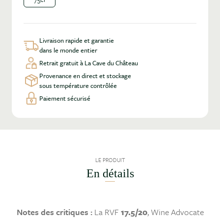
Livraison rapide et garantie
dans le monde entier
Retrait gratuit à La Cave du Château
Provenance en direct et stockage
sous température contrôlée
Paiement sécurisé
LE PRODUIT
En détails
Notes des critiques :
La RVF
17.5/20
, Wine Advocate