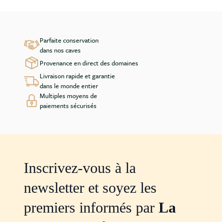
Parfaite conservation
dans nos caves
Provenance en direct des domaines
Livraison rapide et garantie
dans le monde entier
Multiples moyens de
paiements sécurisés
Inscrivez-vous à la
newsletter et soyez les
premiers informés par
La