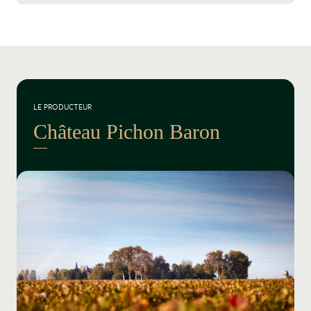
LE PRODUCTEUR
Château Pichon Baron