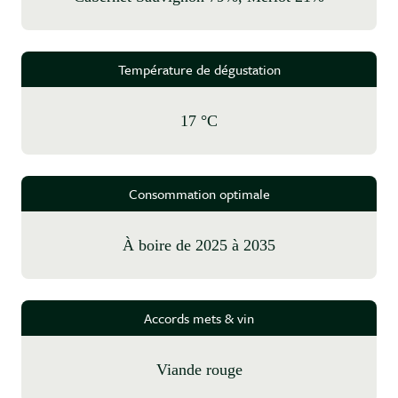
Température de dégustation
17 °C
Consommation optimale
à boire de 2025 à 2035
Accords mets & vin
Viande rouge