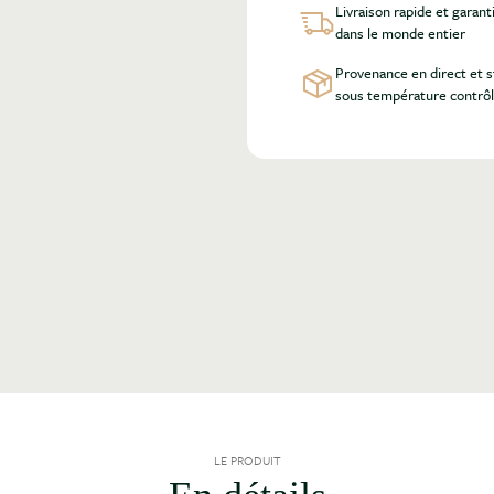
Livraison rapide et garant
dans le monde entier
Provenance en direct et 
sous température contrô
LE PRODUIT