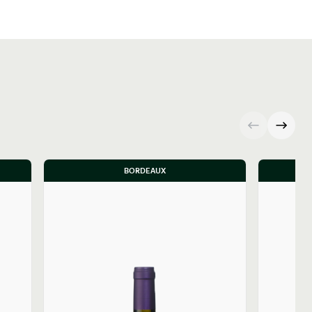
BORDEAUX