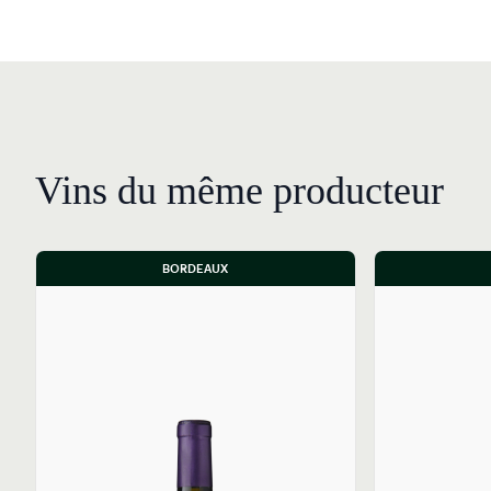
Vins du même producteur
BORDEAUX