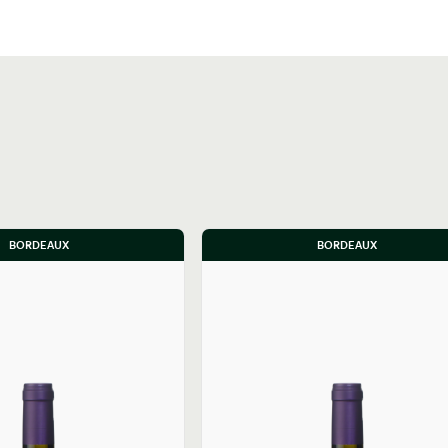
BORDEAUX
BORDEAUX