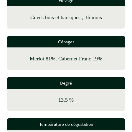
Elevage
cuves bois et barriques , 16 mois
Cépages
Merlot 81%, Cabernet Franc 19%
Degré
13.5 %
Température de dégustation