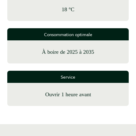
18 °C
Consommation optimale
à boire de 2025 à 2035
Service
Ouvrir 1 heure avant