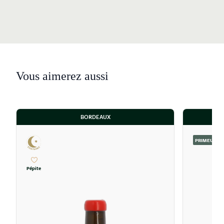
Vous aimerez aussi
BORDEAUX
PRIMEUR
Pépite