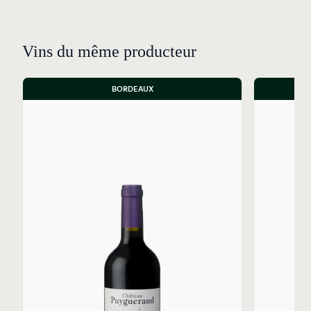
Vins du même producteur
BORDEAUX