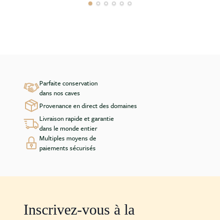
Parfaite conservation
dans nos caves
Provenance en direct des domaines
Livraison rapide et garantie
dans le monde entier
Multiples moyens de
paiements sécurisés
Inscrivez-vous à la