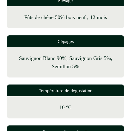
Elevage
fûts de chêne 50% bois neuf , 12 mois
Cépages
Sauvignon Blanc 90%, Sauvignon Gris 5%,
Semillon 5%
Température de dégustation
10 °C