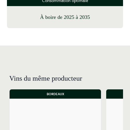
Consommation optimale
à boire de 2025 à 2035
Vins du même producteur
BORDEAUX