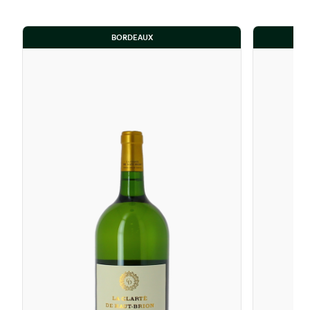
BORDEAUX