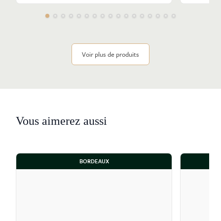
Voir plus de produits
Vous aimerez aussi
BORDEAUX