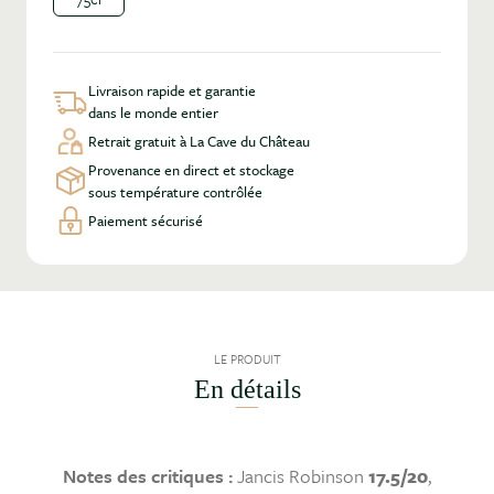
Livraison rapide et garantie
dans le monde entier
Retrait gratuit à La Cave du Château
Provenance en direct et stockage
sous température contrôlée
Paiement sécurisé
LE PRODUIT
En détails
Notes des critiques :
Jancis Robinson
17.5/20
,