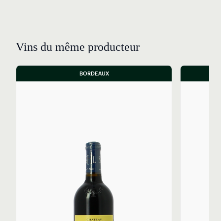
Vins du même producteur
BORDEAUX