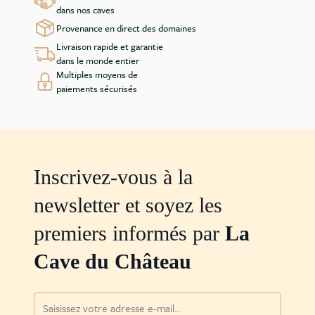
dans nos caves
Provenance en direct des domaines
Livraison rapide et garantie
dans le monde entier
Multiples moyens de
paiements sécurisés
Inscrivez-vous à la
newsletter et soyez les
premiers informés par
La
Cave du Château
Adresse mail