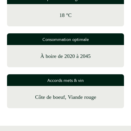
18 °C
Consommation optimale
à boire de 2020 à 2045
Accords mets & vin
Côte de boeuf, Viande rouge