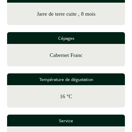
jarre de terre cuite , 8 mois
Cépages
Cabernet Franc
Température de dégustation
16 °C
Service