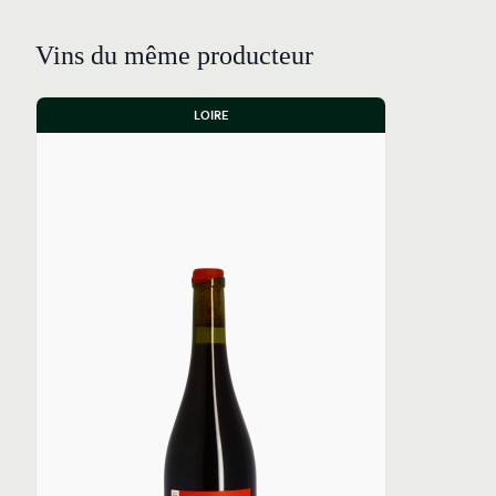
Vins du même producteur
LOIRE