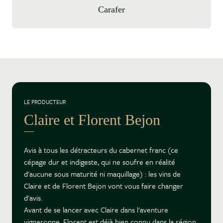
Carafer
LE PRODUCTEUR
Claire et Florent Bejon
Avis à tous les détracteurs du cabernet franc (ce
cépage dur et indigeste, qui ne soufre en réalité
d'aucune sous maturité ni maquillage) : les vins de
Claire et de Florent Bejon vont vous faire changer
d'avis.
Avant de se lancer avec Claire dans l'aventure
vigneronne, Florent est déjà bien connu dans la région