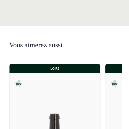
Vous aimerez aussi
LOIRE