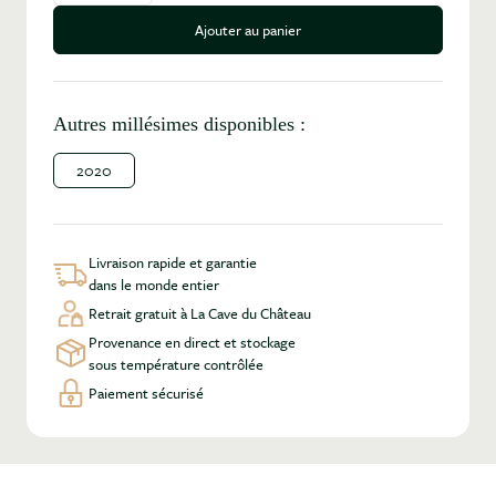
Ajouter au panier
Autres millésimes disponibles :
2020
Livraison rapide et garantie
dans le monde entier
Retrait gratuit à La Cave du Château
Provenance en direct et stockage
sous température contrôlée
Paiement sécurisé