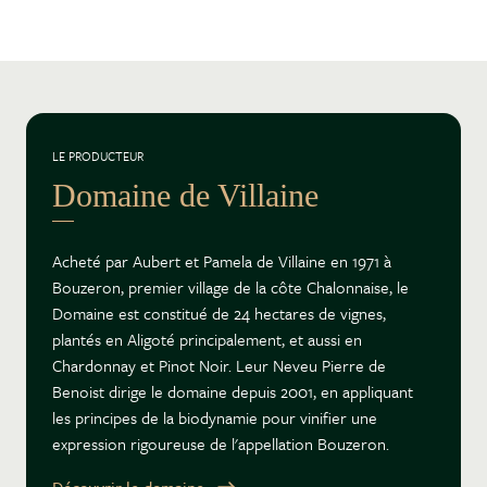
LE PRODUCTEUR
Domaine de Villaine
Acheté par Aubert et Pamela de Villaine en 1971 à
Bouzeron, premier village de la côte Chalonnaise, le
Domaine est constitué de 24 hectares de vignes,
plantés en Aligoté principalement, et aussi en
Chardonnay et Pinot Noir. Leur Neveu Pierre de
Benoist dirige le domaine depuis 2001, en appliquant
les principes de la biodynamie pour vinifier une
expression rigoureuse de l'appellation Bouzeron.
Découvrir le domaine