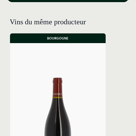
Vins du même producteur
BOURGOGNE