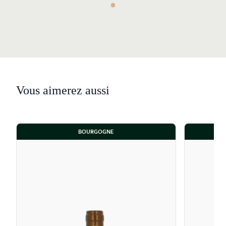
Vous aimerez aussi
BOURGOGNE