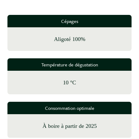
Cépages
Aligoté 100%
Température de dégustation
10 °C
Consommation optimale
à boire à partir de 2025