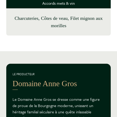
Accords mets & vin
Charcuteries, Côtes de veau, Filet mignon aux
morilles
LE PRODUCTEUR
Domaine Anne Gros
Le Domaine Anne Gros se dresse comme une figure
de proue de la Bourgogne moderne, unissant un
héritage familial séculaire à une quête inlassable