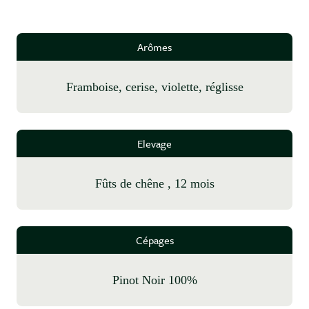
Arômes
framboise, cerise, violette, réglisse
Elevage
fûts de chêne , 12 mois
Cépages
Pinot Noir 100%