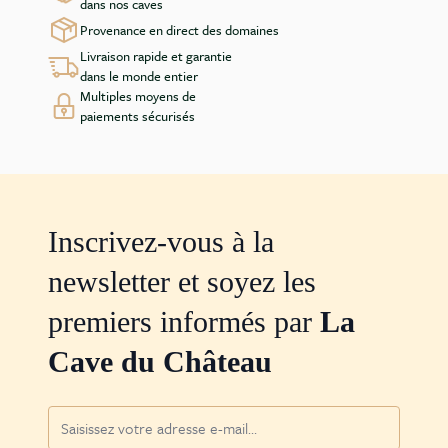
dans nos caves
Provenance en direct des domaines
Livraison rapide et garantie
dans le monde entier
Multiples moyens de
paiements sécurisés
Inscrivez-vous à la
newsletter et soyez les
premiers informés par
La
Cave du Château
Adresse mail