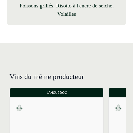
Poissons grillés, Risotto à l'encre de seiche,
Volailles
Vins du même producteur
LANGUEDOC