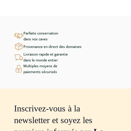
Parfaite conservation
dans nos caves
Provenance en direct des domaines
Livraison rapide et garantie
dans le monde entier
Multiples moyens de
paiements sécurisés
Inscrivez-vous à la
newsletter et soyez les