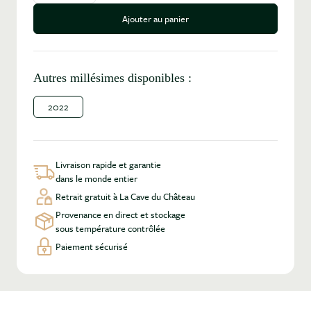
Ajouter au panier
Autres millésimes disponibles :
2022
Livraison rapide et garantie
dans le monde entier
Retrait gratuit à La Cave du Château
Provenance en direct et stockage
sous température contrôlée
Paiement sécurisé