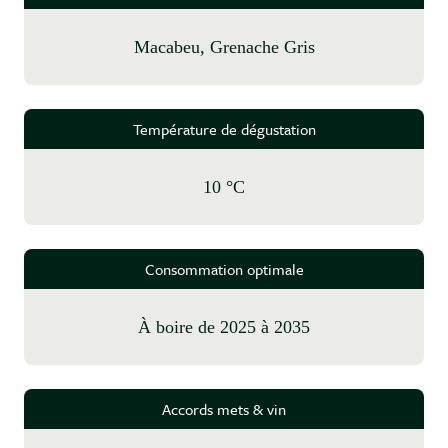
Macabeu, Grenache Gris
Température de dégustation
10 °C
Consommation optimale
à boire de 2025 à 2035
Accords mets & vin