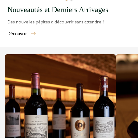
Nouveautés et Derniers Arrivages
Des nouvelles pépites à découvrir sans attendre !
Découvrir