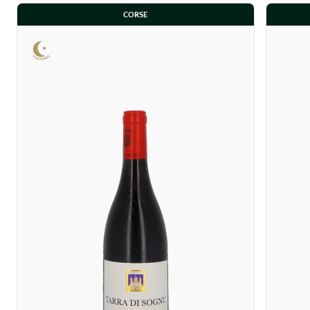
CORSE