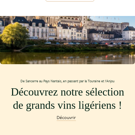
De Sancerre au Pays Nantais, en passant par la Touraine et l'Anjou
Découvrez notre sélection
de grands vins ligériens !
Découvrir