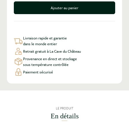
Ajouter au panier
Livraison rapide et garantie
dans le monde entier
Retrait gratuit à La Cave du Château
Provenance en direct et stockage
sous température contrôlée
Paiement sécurisé
LE PRODUIT
En détails