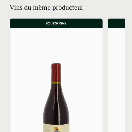
Vins du même producteur
BOURGOGNE