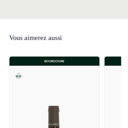
Vous aimerez aussi
BOURGOGNE