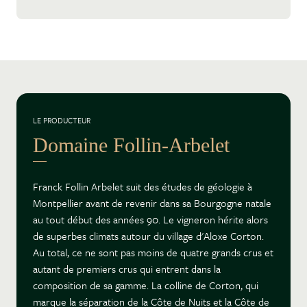
LE PRODUCTEUR
Domaine Follin-Arbelet
Franck Follin Arbelet suit des études de géologie à
Montpellier avant de revenir dans sa Bourgogne natale
au tout début des années 90. Le vigneron hérite alors
de superbes climats autour du village d'Aloxe Corton.
Au total, ce ne sont pas moins de quatre grands crus et
autant de premiers crus qui entrent dans la
composition de sa gamme. La colline de Corton, qui
marque la séparation de la Côte de Nuits et la Côte de