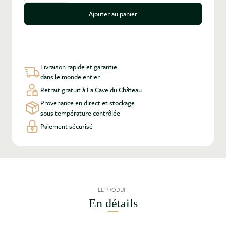
Ajouter au panier
Livraison rapide et garantie
dans le monde entier
Retrait gratuit à La Cave du Château
Provenance en direct et stockage
sous température contrôlée
Paiement sécurisé
LE PRODUIT
En détails