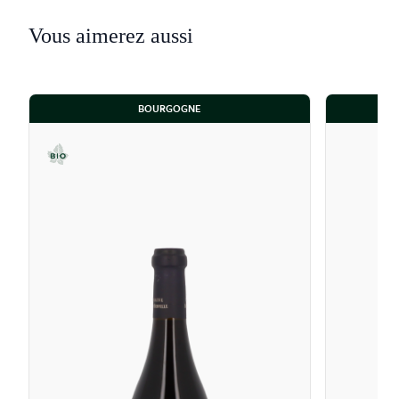
Vous aimerez aussi
BOURGOGNE