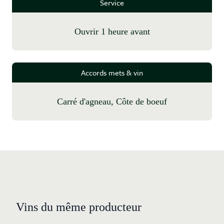
Service
Ouvrir 1 heure avant
Accords mets & vin
Carré d'agneau, Côte de boeuf
Vins du même producteur