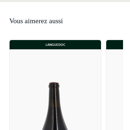
Vous aimerez aussi
LANGUEDOC