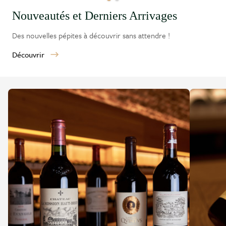
Nouveautés et Derniers Arrivages
Des nouvelles pépites à découvrir sans attendre !
Découvrir