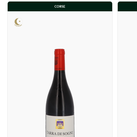
CORSE