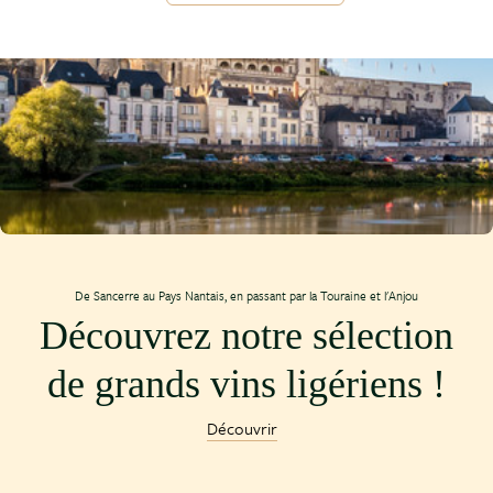
De Sancerre au Pays Nantais, en passant par la Touraine et l'Anjou
Découvrez notre sélection
de grands vins ligériens !
Découvrir