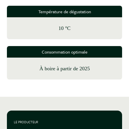
Température de dégustation
10 °C
Consommation optimale
à boire à partir de 2025
LE PRODUCTEUR