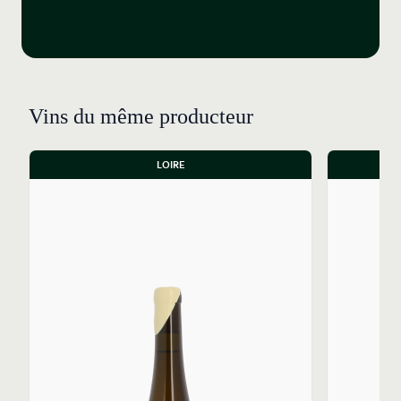
Vins du même producteur
LOIRE