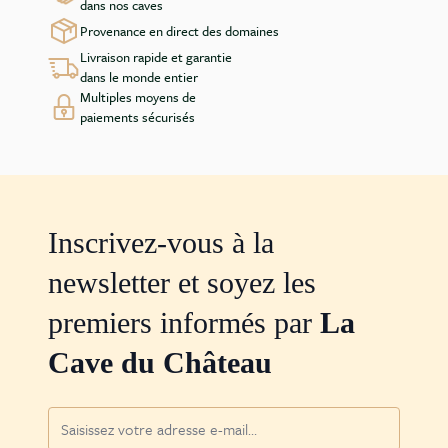
dans nos caves
Provenance en direct des domaines
Livraison rapide et garantie
dans le monde entier
Multiples moyens de
paiements sécurisés
Inscrivez-vous à la
newsletter et soyez les
premiers informés par
La
Cave du Château
Adresse mail