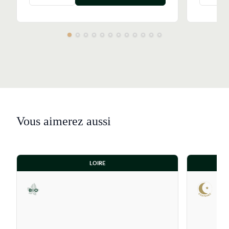
Vous aimerez aussi
LOIRE