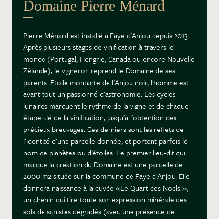
Domaine Pierre Ménard
Pierre Ménard est installé à Faye d'Anjou depuis 2013.
Après plusieurs stages de vinification à travers le
monde (Portugal, Hongrie, Canada ou encore Nouvelle
Zélande), le vigneron reprend le Domaine de ses
parents. Etoile montante de l'Anjou noir, l'homme est
avant tout un passionné d'astronomie. Les cycles
lunaires marquent le rythme de la vigne et de chaque
étape clé de la vinification, jusqu'à l'obtention des
précieux breuvages. Ces derniers sont les reflets de
l'identité d'une parcelle donnée, et portent parfois le
nom de planètes ou d’étoiles. Le premier lieu-dit qui
marque la création du Domaine est une parcelle de
2000 m2 située sur la commune de Faye d'Anjou. Elle
donnera naissance à la cuvée «Le Quart des Noëls »,
un chenin qui tire toute son expression minérale des
sols de schistes dégradés (avec une présence de