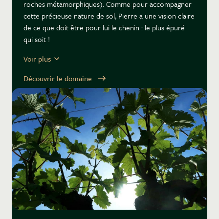
roches métamorphiques). Comme pour accompagner
cette précieuse nature de sol, Pierre a une vision claire
de ce que doit être pour lui le chenin : le plus épuré
qui soit !
Voir plus
Découvrir le domaine