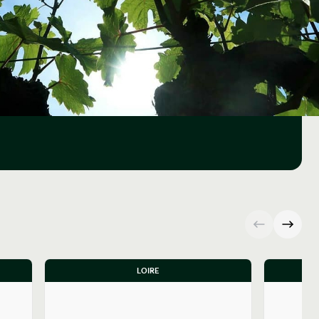
LOIRE