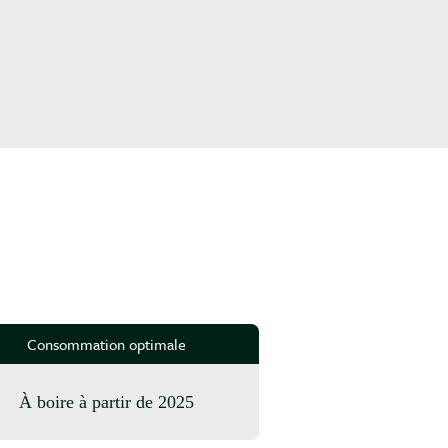
Consommation optimale
à boire à partir de 2025