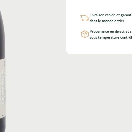
Livraison rapide et garant
dans le monde entier
Provenance en direct et 
sous température contrô