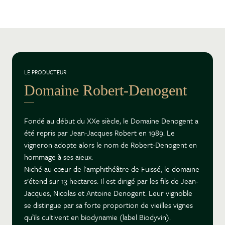
LE PRODUCTEUR
Domaine Robert-Denogent
Fondé au début du XXe siècle, le Domaine Denogent a
été repris par Jean-Jacques Robert en 1989. Le
vigneron adopte alors le nom de Robert-Denogent en
hommage à ses aïeux.
Niché au cœur de l'amphithéâtre de Fuissé, le domaine
s'étend sur 13 hectares. Il est dirigé par les fils de Jean-
Jacques, Nicolas et Antoine Denogent. Leur vignoble
se distingue par sa forte proportion de vieilles vignes
qu’ils cultivent en biodynamie (label Biodyvin).