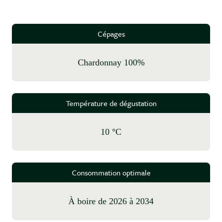
Cépages
Chardonnay 100%
Température de dégustation
10 °C
Consommation optimale
à boire de 2026 à 2034