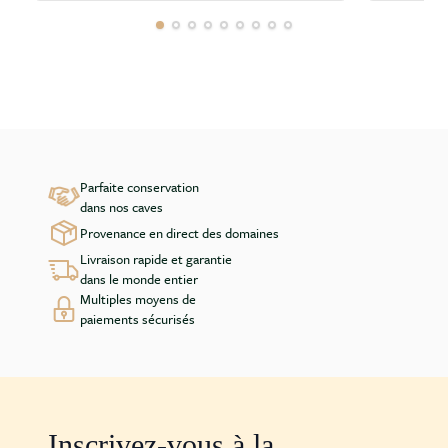
Parfaite conservation
dans nos caves
Provenance en direct des domaines
Livraison rapide et garantie
dans le monde entier
Multiples moyens de
paiements sécurisés
Inscrivez-vous à la