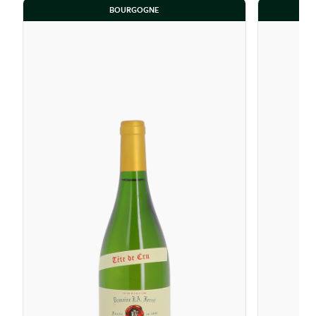
BOURGOGNE