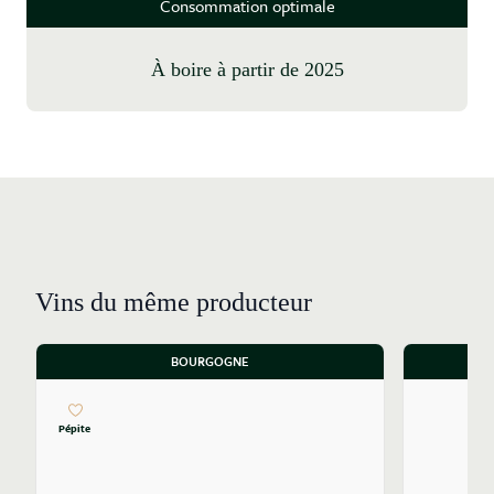
Consommation optimale
à boire à partir de 2025
Vins du même producteur
BOURGOGNE
Pépite