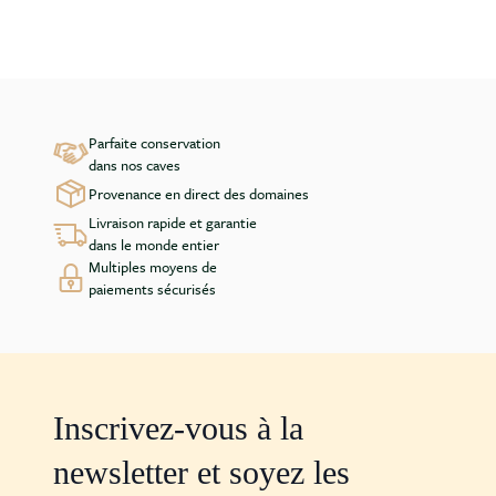
Parfaite conservation
dans nos caves
Provenance en direct des domaines
Livraison rapide et garantie
dans le monde entier
Multiples moyens de
paiements sécurisés
Inscrivez-vous à la
newsletter et soyez les