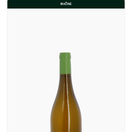
RHÔNE