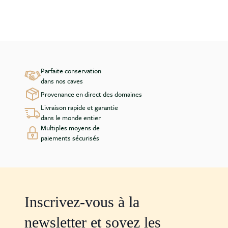
Parfaite conservation
dans nos caves
Provenance en direct des domaines
Livraison rapide et garantie
dans le monde entier
Multiples moyens de
paiements sécurisés
Inscrivez-vous à la
newsletter et soyez les