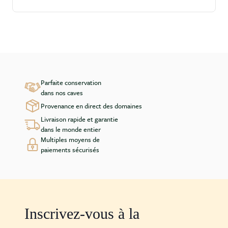
Parfaite conservation
dans nos caves
Provenance en direct des domaines
Livraison rapide et garantie
dans le monde entier
Multiples moyens de
paiements sécurisés
Inscrivez-vous à la